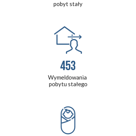
pobyt stały
453
Wymeldowania 
pobytu stałego