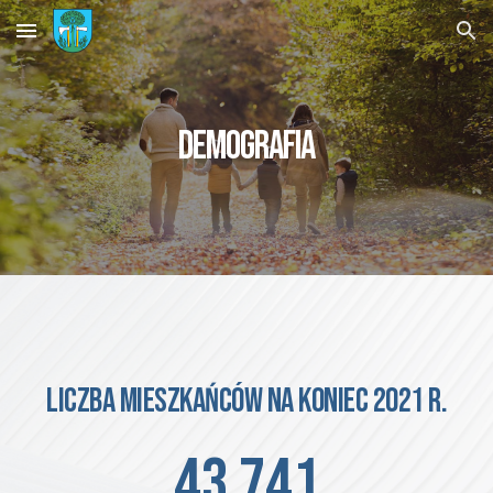
Skip to main content
Skip to navigation
DEMOGRAFIA
Liczba mieszkańców na koniec 2021 r.
43 741